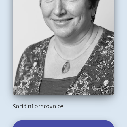
Sociální pracovnice