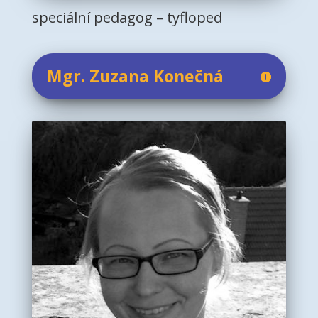
speciální pedagog – tyfloped
Mgr. Zuzana Konečná