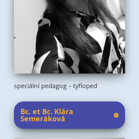
speciální pedagog – tyfloped
Bc. et Bc. Klára
Semeráková