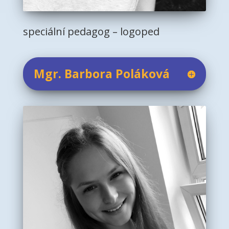
speciální pedagog – logoped
Mgr. Barbora Poláková