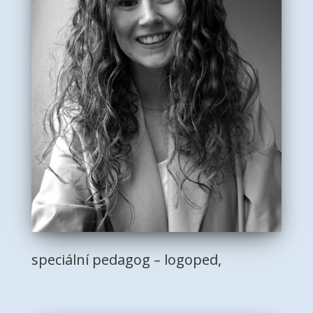
speciální pedagog – logoped,