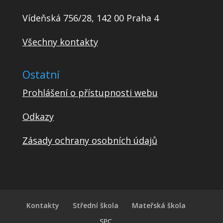
Vídeňská 756/28, 142 00 Praha 4
Všechny kontakty
Ostatní
Prohlášení o přístupnosti webu
Odkazy
Zásady ochrany osobních údajů
Kontakty
Střední škola
Mateřská škola
SPC