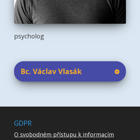
psycholog
Bc. Václav Vlasák
GDPR
O svobodném přístupu k informacím