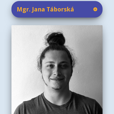
Mgr. Jana Táborská