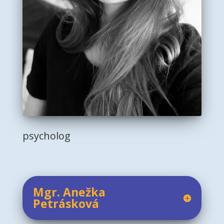
psycholog
Mgr. Anežka
Petrásková