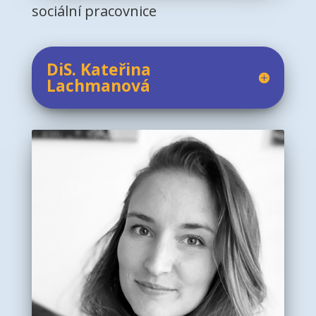
sociální pracovnice
DiS. Kateřina
Lachmanová