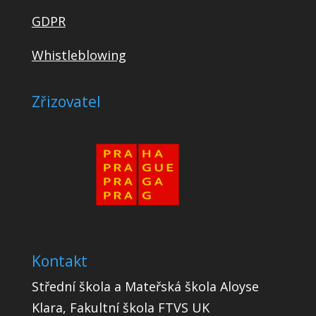
GDPR
Whistleblowing
Zřizovatel
Kontakt
Střední škola a Mateřská škola Aloyse
Klara, Fakultní škola FTVS UK