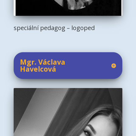
speciální pedagog – logoped
Mgr. Václava
Havelcová