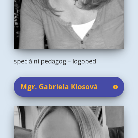
speciální pedagog – logoped
Mgr. Gabriela Klosová