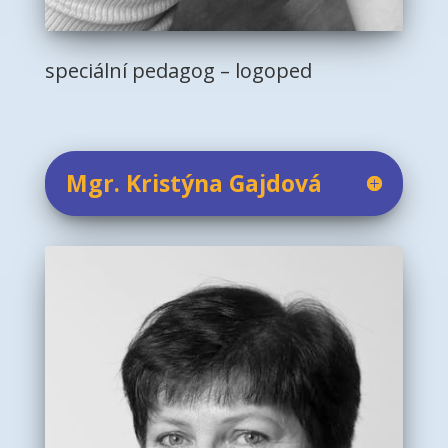
speciální pedagog – logoped
Mgr. Kristýna Gajdová