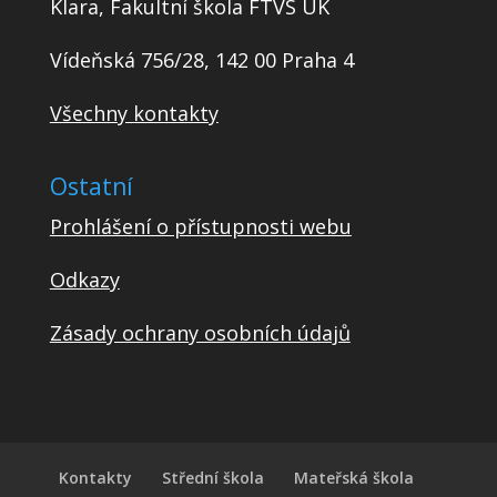
Klara, Fakultní škola FTVS UK
Vídeňská 756/28, 142 00 Praha 4
Všechny kontakty
Ostatní
Prohlášení o přístupnosti webu
Odkazy
Zásady ochrany osobních údajů
Kontakty
Střední škola
Mateřská škola