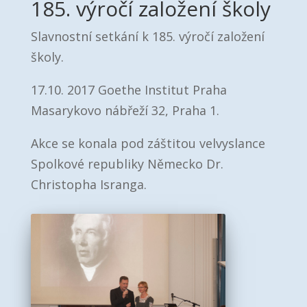
185. výročí založení školy
Slavnostní setkání k 185. výročí založení
školy.
17.10. 2017 Goethe Institut Praha
Masarykovo nábřeží 32, Praha 1.
Akce se konala pod záštitou velvyslance
Spolkové republiky Německo Dr.
Christopha Isranga.