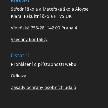
Kontakt
Střední škola a Mateřská škola Aloyse
Klara, Fakultní škola FTVS UK
Vídeňská 756/28, 142 00 Praha 4
Všechny kontakty
Ostatní
Prohlášení o přístupnosti webu
Odkazy
Zásady ochrany osobních údajů