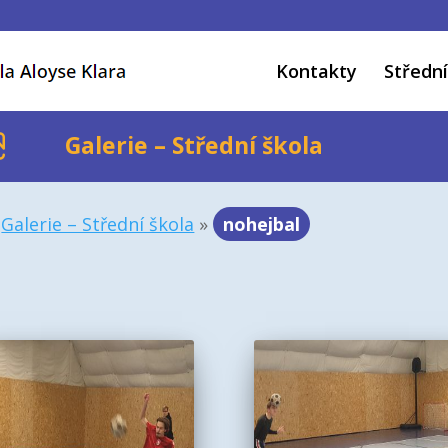
Kontakty
Střední
Galerie – Střední škola
»
Galerie – Střední škola
»
nohejbal