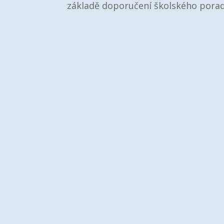
základě doporučení školského porad