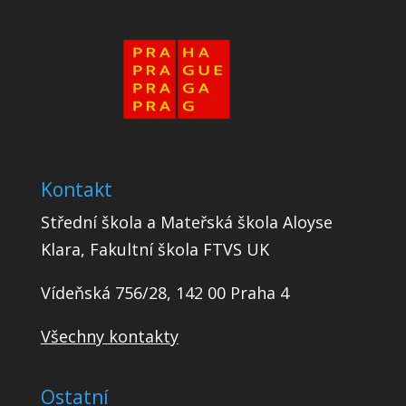
Kontakt
Střední škola a Mateřská škola Aloyse
Klara, Fakultní škola FTVS UK
Vídeňská 756/28, 142 00 Praha 4
Všechny kontakty
Ostatní