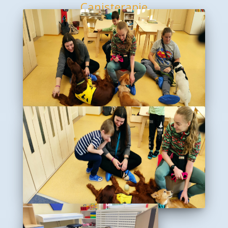
Canisterapie