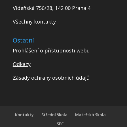
Vídeňská 756/28, 142 00 Praha 4
Všechny kontakty
Ostatní
Prohlášení o přístupnosti webu
Odkazy
Zásady ochrany osobních údajů
Kontakty
Střední škola
Mateřská škola
SPC