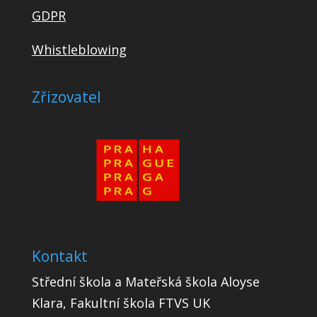
GDPR
Whistleblowing
Zřizovatel
Kontakt
Střední škola a Mateřská škola Aloyse
Klara, Fakultní škola FTVS UK