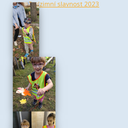
Podzimní slavnost 2023