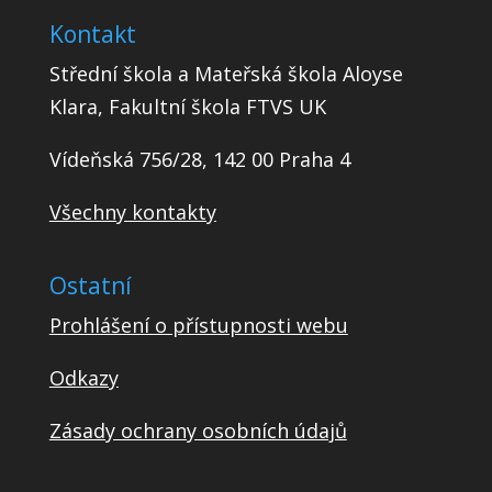
Kontakt
Střední škola a Mateřská škola Aloyse
Klara, Fakultní škola FTVS UK
Vídeňská 756/28, 142 00 Praha 4
Všechny kontakty
Ostatní
Prohlášení o přístupnosti webu
Odkazy
Zásady ochrany osobních údajů