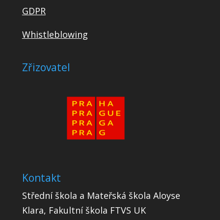
GDPR
Whistleblowing
Zřizovatel
Kontakt
Střední škola a Mateřská škola Aloyse
Klara, Fakultní škola FTVS UK