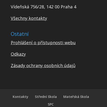
Vídeňská 756/28, 142 00 Praha 4
Všechny kontakty
Ostatní
Prohlášení o přístupnosti webu
Odkazy
Zásady ochrany osobních údajů
Kontakty
Střední škola
Mateřská škola
SPC